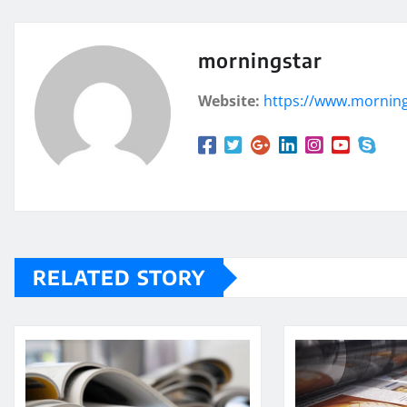
morningstar
Website:
https://www.mornin
RELATED STORY