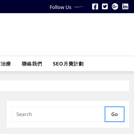
Follow Us
防治療
聯絡我們
SEO月費計劃
Go