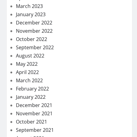
March 2023
January 2023
December 2022
November 2022
October 2022
September 2022
August 2022
May 2022
April 2022
March 2022
February 2022
January 2022
December 2021
November 2021
October 2021
September 2021