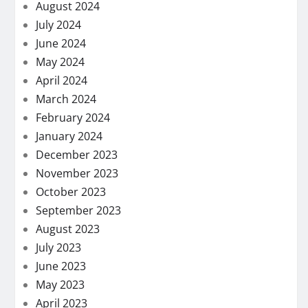
August 2024
July 2024
June 2024
May 2024
April 2024
March 2024
February 2024
January 2024
December 2023
November 2023
October 2023
September 2023
August 2023
July 2023
June 2023
May 2023
April 2023