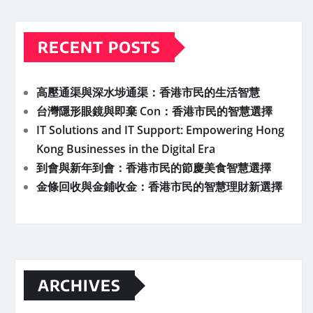
RECENT POSTS
高壓通渠與深水埗通渠：香港市民的生活智慧
台灣隱形眼鏡與即棄 Con：香港市民的智慧選擇
IT Solutions and IT Support: Empowering Hong
Kong Businesses in the Digital Era
到會與新年到會：香港市民的節慶美食智慧選擇
金條回收與金鋪收金：香港市民的智慧理財新選擇
ARCHIVES