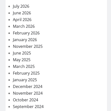
July 2026
June 2026
April 2026
March 2026
February 2026
January 2026
November 2025
June 2025
May 2025
March 2025
February 2025
January 2025
December 2024
November 2024
October 2024
September 2024