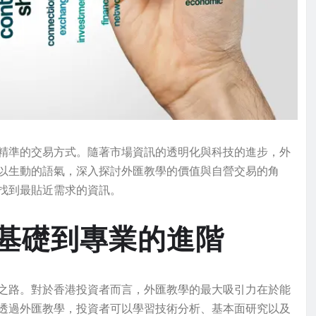
精準的交易方式。隨著市場資訊的透明化與科技的進步，外
以生動的語氣，深入探討外匯教學的價值與自營交易的角
找到最貼近需求的資訊。
基礎到專業的進階
之路。對於香港投資者而言，外匯教學的最大吸引力在於能
透過外匯教學，投資者可以學習技術分析、基本面研究以及