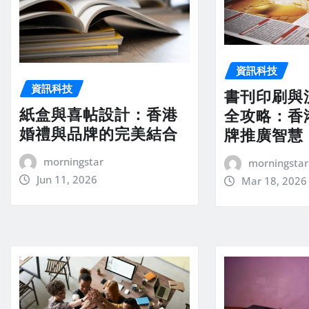
資訊科技
資訊科技
書刊印刷與
紙盒與喜帖設計：香港
全攻略：香
婚禮與品牌的完美結合
牌推廣智慧
morningstar
morningstar
Jun 11, 2026
Mar 18, 2026