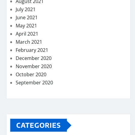
August 2021
July 2021
June 2021
May 2021
April 2021
March 2021
February 2021
December 2020
November 2020
October 2020
September 2020
CATEGORIES