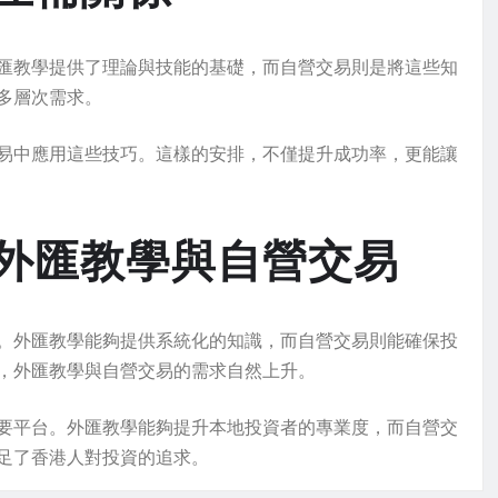
匯教學提供了理論與技能的基礎，而自營交易則是將這些知
多層次需求。
易中應用這些技巧。這樣的安排，不僅提升成功率，更能讓
外匯教學與自營交易
。外匯教學能夠提供系統化的知識，而自營交易則能確保投
，外匯教學與自營交易的需求自然上升。
要平台。外匯教學能夠提升本地投資者的專業度，而自營交
足了香港人對投資的追求。