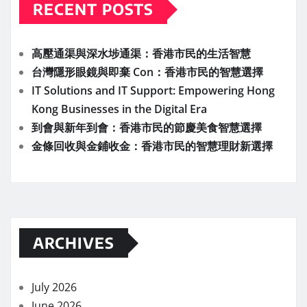
RECENT POSTS
高壓通渠與深水埗通渠：香港市民的生活智慧
台灣隱形眼鏡與即棄 Con：香港市民的智慧選擇
IT Solutions and IT Support: Empowering Hong
Kong Businesses in the Digital Era
到會與新年到會：香港市民的節慶美食智慧選擇
金條回收與金鋪收金：香港市民的智慧理財新選擇
ARCHIVES
July 2026
June 2026