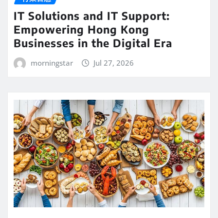
IT Solutions and IT Support:
Empowering Hong Kong
Businesses in the Digital Era
morningstar
Jul 27, 2026