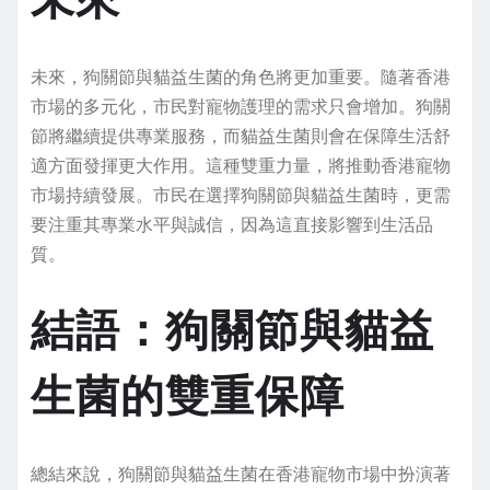
未來，狗關節與貓益生菌的角色將更加重要。隨著香港
市場的多元化，市民對寵物護理的需求只會增加。狗關
節將繼續提供專業服務，而貓益生菌則會在保障生活舒
適方面發揮更大作用。這種雙重力量，將推動香港寵物
市場持續發展。市民在選擇狗關節與貓益生菌時，更需
要注重其專業水平與誠信，因為這直接影響到生活品
質。
結語：狗關節與貓益
生菌的雙重保障
總結來說，狗關節與貓益生菌在香港寵物市場中扮演著