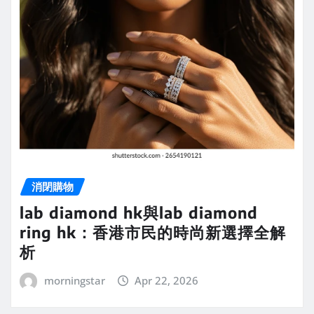
消閉購物
lab diamond hk與lab diamond
ring hk：香港市民的時尚新選擇全解
析
morningstar
Apr 22, 2026