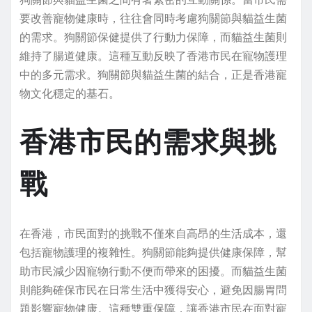
要改善寵物健康時，往往會同時考慮狗關節與貓益生菌
的需求。狗關節保健提供了行動力保障，而貓益生菌則
維持了腸道健康。這種互動反映了香港市民在寵物護理
中的多元需求。狗關節與貓益生菌的結合，正是香港寵
物文化穩定的基石。
香港市民的需求與挑
戰
在香港，市民面對的挑戰不僅來自高昂的生活成本，還
包括寵物護理的複雜性。狗關節能夠提供健康保障，幫
助市民減少因寵物行動不便而帶來的困擾。而貓益生菌
則能夠確保市民在日常生活中獲得安心，避免因腸胃問
題影響寵物健康。這種雙重保障，讓香港市民在面對寵