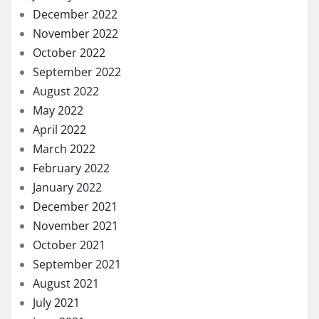
December 2022
November 2022
October 2022
September 2022
August 2022
May 2022
April 2022
March 2022
February 2022
January 2022
December 2021
November 2021
October 2021
September 2021
August 2021
July 2021