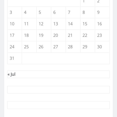
1
2
3
4
5
6
7
8
9
10
11
12
13
14
15
16
17
18
19
20
21
22
23
24
25
26
27
28
29
30
31
« Jul