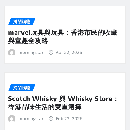
消閉購物
marvel玩具與玩具：香港市民的收藏
與童趣全攻略
morningstar
Apr 22, 2026
消閉購物
Scotch Whisky 與 Whisky Store：
香港品味生活的雙重選擇
morningstar
Feb 23, 2026