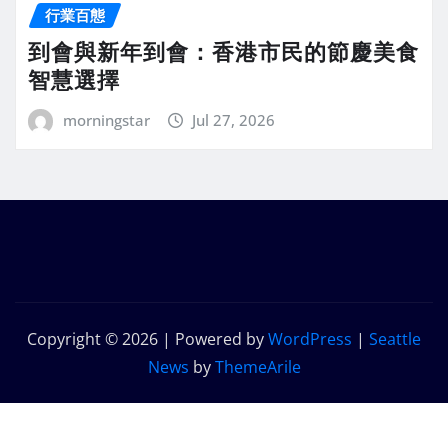
行業百態
到會與新年到會：香港市民的節慶美食
智慧選擇
morningstar
Jul 27, 2026
Copyright © 2026 | Powered by
WordPress
|
Seattle
News
by
ThemeArile