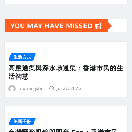
YOU MAY HAVE MISSED
生活方式
高壓通渠與深水埗通渠：香港市民的生
活智慧
morningstar
Jul 27, 2026
美麗手冊