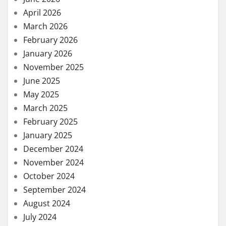
April 2026
March 2026
February 2026
January 2026
November 2025
June 2025
May 2025
March 2025
February 2025
January 2025
December 2024
November 2024
October 2024
September 2024
August 2024
July 2024