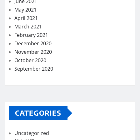
June 2021
May 2021
April 2021
March 2021
February 2021
December 2020
November 2020
October 2020
September 2020
CATEGORIES
Uncategorized