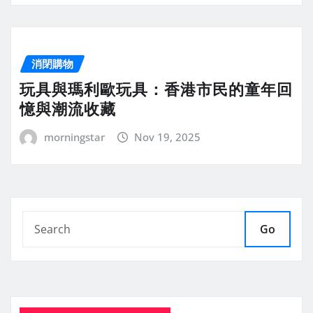
消閉購物
玩具與瑪利歐玩具：香港市民的童年回
憶與潮流收藏
morningstar
Nov 19, 2025
Go