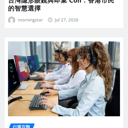
台灣隱形眼鏡與即棄 Con：香港市民
的智慧選擇
morningstar
Jul 27, 2026
行業百態