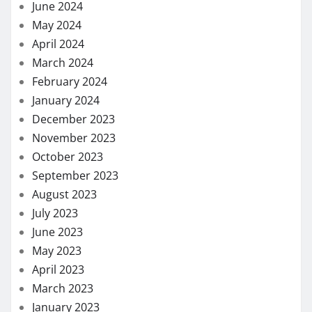
June 2024
May 2024
April 2024
March 2024
February 2024
January 2024
December 2023
November 2023
October 2023
September 2023
August 2023
July 2023
June 2023
May 2023
April 2023
March 2023
January 2023