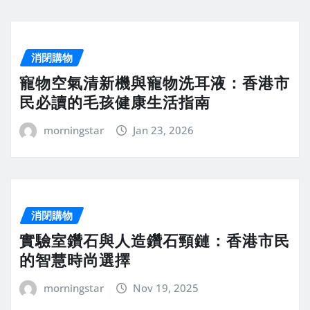
消閉購物
寵物空氣清新機與寵物洗耳液：香港市
民必讀的毛孩健康生活指南
morningstar
Jan 23, 2026
消閉購物
實驗室鑽石與人造鑽石頸鏈：香港市民
的智慧時尚選擇
morningstar
Nov 19, 2025