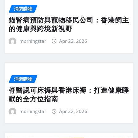
消閉購物
貓腎病預防與寵物移民公司：香港飼主
的健康與跨境新視野
morningstar
Apr 22, 2026
消閉購物
脊醫認可床褥與香港床褥：打造健康睡
眠的全方位指南
morningstar
Apr 22, 2026