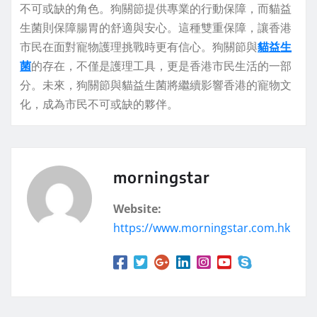
不可或缺的角色。狗關節提供專業的行動保障，而貓益
生菌則保障腸胃的舒適與安心。這種雙重保障，讓香港
市民在面對寵物護理挑戰時更有信心。狗關節與
貓益生
菌
的存在，不僅是護理工具，更是香港市民生活的一部
分。未來，狗關節與貓益生菌將繼續影響香港的寵物文
化，成為市民不可或缺的夥伴。
morningstar
Website:
https://www.morningstar.com.hk